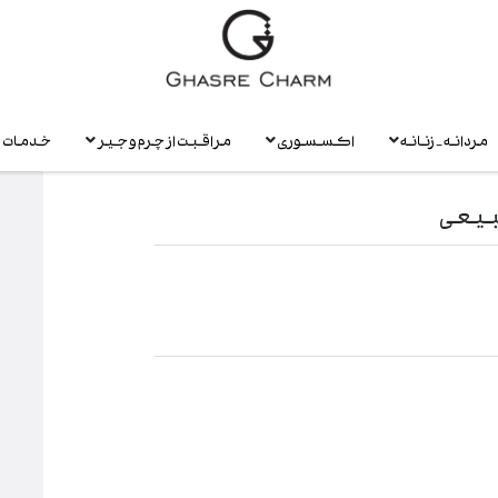
مردانه - زنانه
اکسسوری
مراقبت از چرم و جیر
خدمات