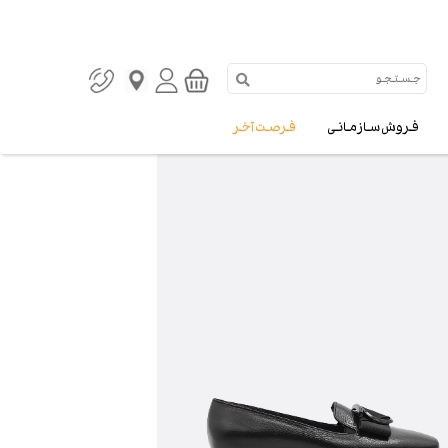
فروش سازمانی
فرصت آخر