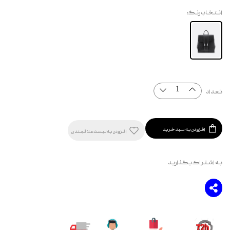
انتخاب رنگ:
تعداد
افزودن به سبد خرید
افزودن به لیست علاقمندی
به اشتراک بگذارید