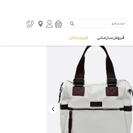
فروش سازمانی
فرصت آخر