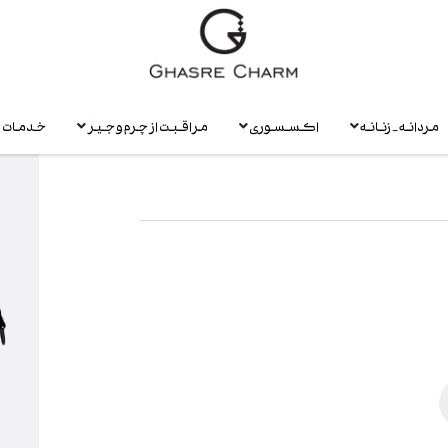
مردانه - زنانه
اکسسوری
مراقبت از چرم و جیر
خدمات