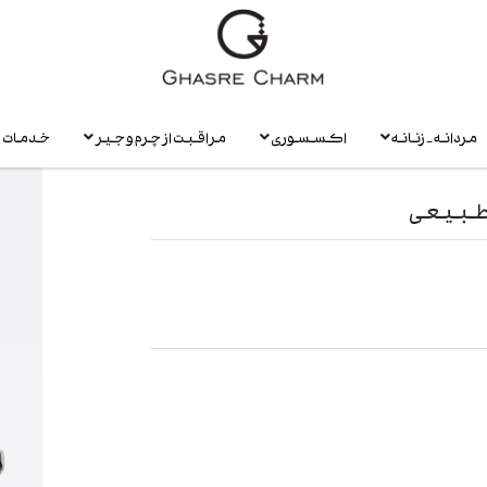
مردانه - زنانه
اکسسوری
مراقبت از چرم و جیر
خدمات