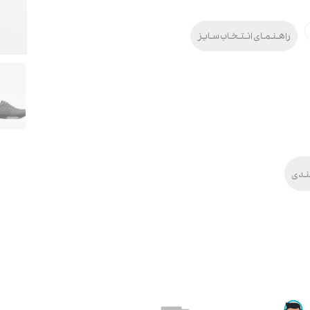
راهنمای انتخاب سایز
ندی