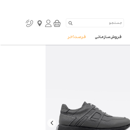
فروش سازمانی
فرصت آخر