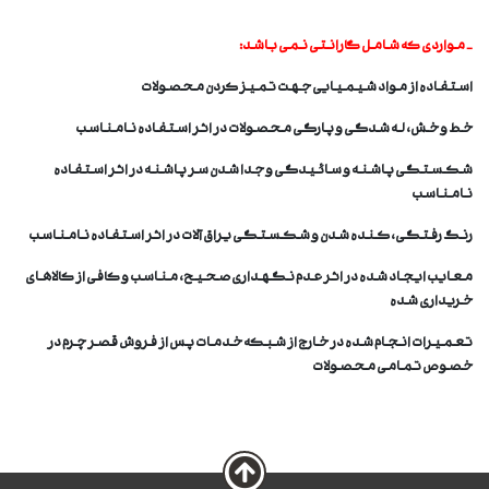
- مواردی که شامل گارانتی نمی باشد:
استفاده از مواد شیمیایی جهت تمیز کردن محصولات
خط و خش، له شدگی و پارگی محصولات در اثر استفاده نامناسب
شکستگی پاشنه و سائیدگی و جدا شدن سر پاشنه در اثر استفاده
نامناسب
رنگ رفتگی، کنده شدن و شکستگی یراق آلات در اثر استفاده نامناسب
معایب ایجاد شده در اثر عدم نگهداری صحیح، مناسب و کافی از کالاهای
خریداری شده
تعمیرات انجام شده در خارج از شبکه خدمات پس از فروش قصر چرم در
خصوص تمامی محصولات