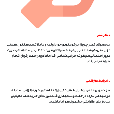
* گارانتی
محصولات قصر چرم از مرغوبترین مواد اولیه و با بالاترین کنترل کیفی
تهیه می گردد. لذا خرابی در محصولات آن مورد انتظار نیست. اما در صورت
بروز احتمالی هرگونه خرابی تمامی اقدامات لازم در جهت رفع آن انجام
خواهد پذیرفت.
- شرایط گارانتی
جهت بهره مندی از شرایط گارانتی، ارائه فاکتور خرید الزامی است. لذا
توصیه می گردد در حفظ و نگهداری فاکتور کالای خرید شده تا پایان
مدت زمان گارانتی مشمول کوشا باشید.