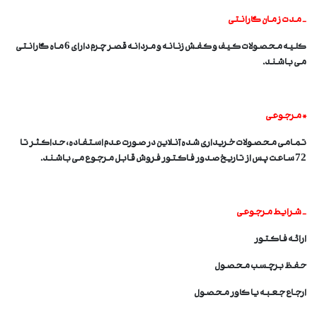
- مدت زمان گارانتی
کلیه محصولات کیف و کفش زنانه و مردانه قصر چرم دارای 6 ماه گارانتی
می باشند.
* مرجوعی
تمامی محصولات خریداری شده آنلاین در صورت عدم استفاده، حداکثر تا
72 ساعت پس از تاریخ صدور فاکتور فروش قابل مرجوع می باشند.
- شرایط مرجوعی
ارائه فاکتور
حفظ برچسب محصول
ارجاع جعبه یا کاور محصول