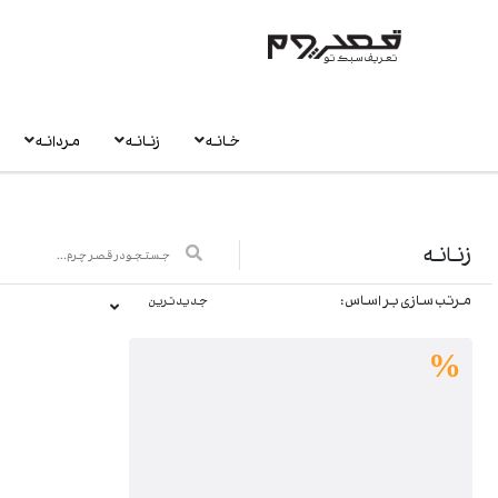
تعریف سبک تو
خانه
زنانه
مردانه
زنانه
مرتب سازی بر اساس :
جدیدترین
%