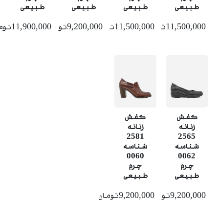
طبیعی
طبیعی
طبیعی
طبیعی
11,500,000تومان
11,500,000تومان
9,200,000تومان
11,900,000تومان
کفش
کفش
زنانه
زنانه
2581
2565
شناسه
شناسه
0060
0062
چرم
چرم
طبیعی
طبیعی
9,200,000تومان
9,200,000تومان