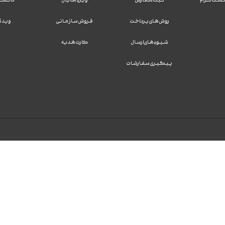
روش های پرداخت
فروش سازمانی
ویدئ
شیوه های ارسال
کارت هدیه
پیگیری سفارشات